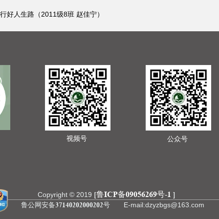
行好人生路（2011级8班 赵佳宁）
视频号
公众号
鲁ICP备09056269号-1
[
]
Copyright © 2019
鲁公网安备37140202000202号
E-mail:dzyzbgs@163.com