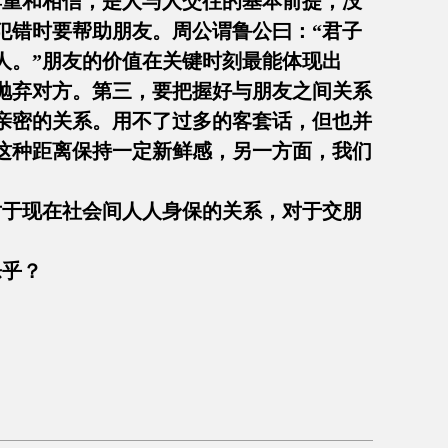
尊重和相信，是人与人交往的基本前提，没
犯错时要帮助朋友。周公谓鲁公曰：“君子
人。”朋友的价值在关键时刻最能体现出
抛弃对方。第三，要把握好与朋友之间关系
亲密的关系。用不了过多的客套话，但也并
这种距离保持一定新鲜感，另一方面，我们
于现在社会间人人身保的关系，对于交朋
乎？
。