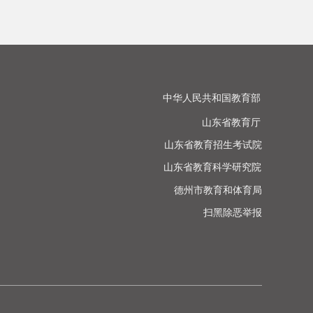
中华人民共和国教育部

山东省教育厅

山东省教育招生考试院

山东省教育科学研究院

德州市教育和体育局

扫黑除恶举报
