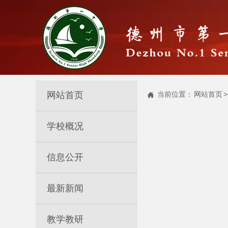
网站首页
当前位置：
网站首页
>

学校概况
信息公开
最新新闻
教学教研