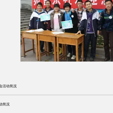
会活动简况
动简况