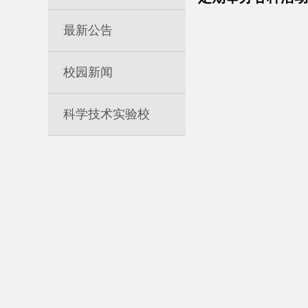
最新公告
校园新闻
科学技术实验校