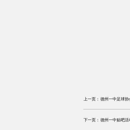
上一页：
德州一中足球协
下一页：
德州一中贴吧活