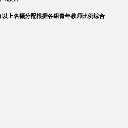
（以上名额分配根据各组青年教师比例综合