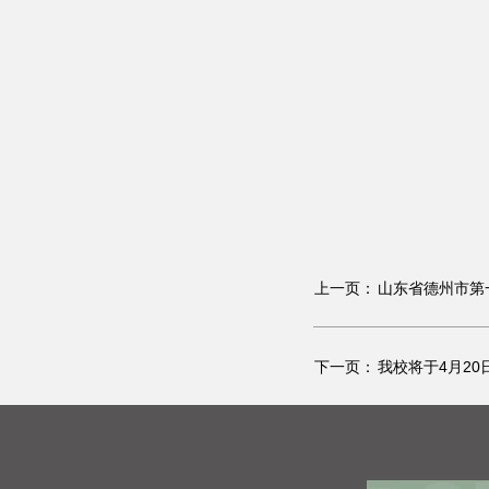
上一页：
山东省德州市第
下一页：
我校将于4月20