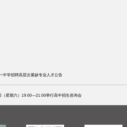
一中学招聘高层次紧缺专业人才公告
日（星期六）19:00—21:00举行高中招生咨询会