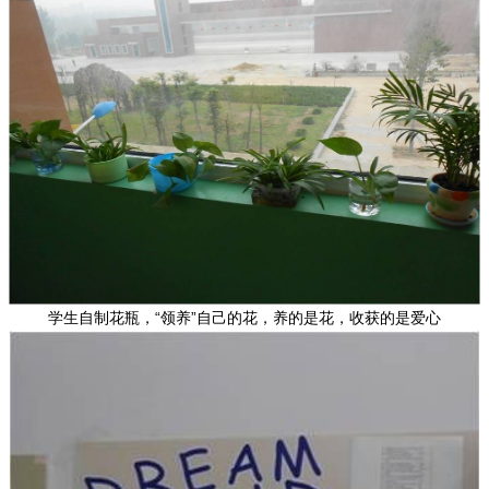
学生自制花瓶，“领养”自己的花，养的是花，收获的是爱心