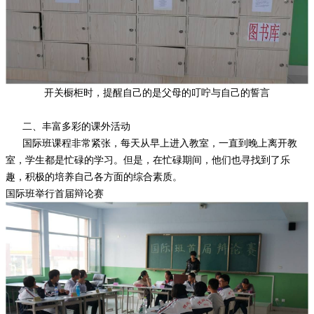
开关橱柜时，提醒自己的是父母的叮咛与自己的誓言
二、丰富多彩的课外活动
国际班课程非常紧张，每天从早上进入教室，一直到晚上离开教
室，学生都是忙碌的学习。但是，在忙碌期间，他们也寻找到了乐
趣，积极的培养自己各方面的综合素质。
国际班举行首届辩论赛