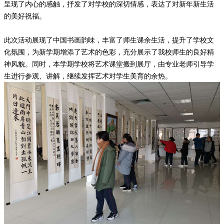
呈现了内心的感触，抒发了对学校的深切情感，表达了对新年新生活
的美好祝福。
此次活动展现了中国书画韵味，丰富了师生课余生活，提升了学校文
化氛围，为新学期增添了艺术的色彩，充分展示了我校师生的良好精
神风貌。同时，本学期学校将艺术课堂搬到展厅，由专业老师引导学
生进行参观、讲解，继续发挥艺术对学生美育的余热。