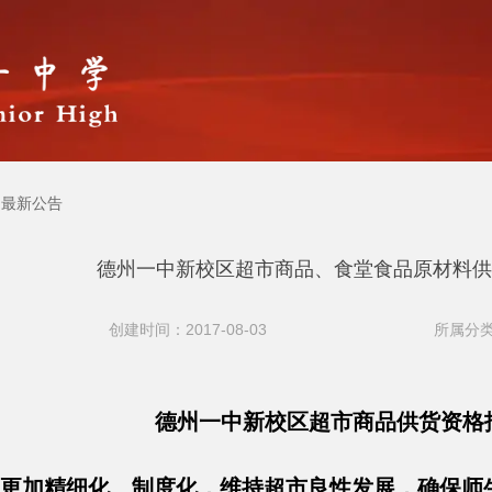
最新公告
德州一中新校区超市商品、食堂食品原材料供
创建时间：2017-08-03
所属分类
德州一中新校区超市商品供货资格
更加精细化、制度化，维持超市良性发展，确保师