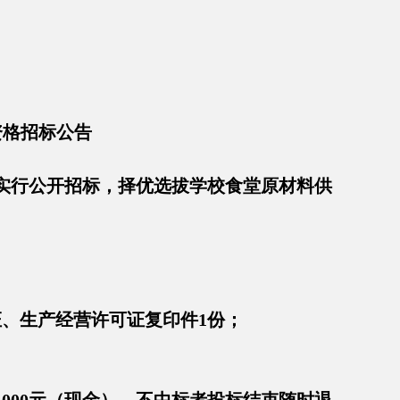
资格招标公告
实行公开招标，择优选拔学校食堂原材料供
、生产经营许可证复印件1份；