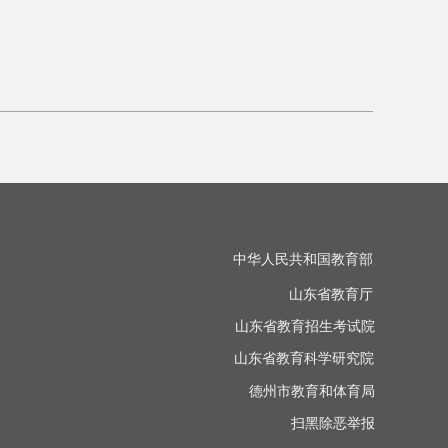
中华人民共和国教育部

山东省教育厅

山东省教育招生考试院

山东省教育科学研究院

德州市教育和体育局

扫黑除恶举报
