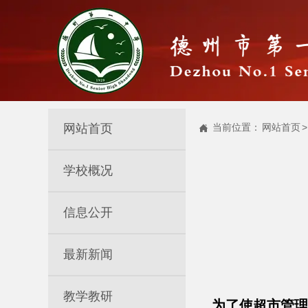
网站首页
当前位置：
网站首页
>

学校概况
信息公开
最新新闻
教学教研
为了使超市管理