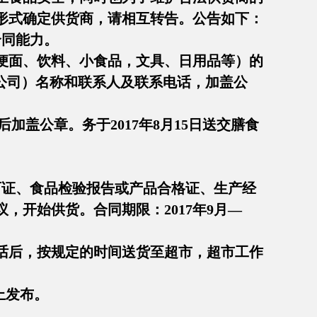
形式确定供货商，请相互转告。公告如下：
合同能力。
便面、饮料、小食品，文具、日用品等）的
、公司）名称和联系人及联系电话，加盖公
盖公章。务于2017年8月15日送交膳食
许可证、食品检验报告或产品合格证、生产经
开始供货。合同期限：2017年9月—
话后，按规定的时间送货至超市，超市工作
上发布。