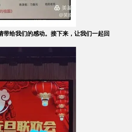
情带给我们的感动。接下来，让我们一起回