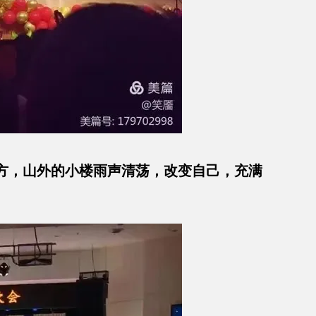
方，山外的小楼雨声清荡，改变自己，充满