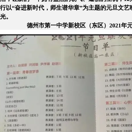
行以“奋进新时代，师生谱华章”为主题的元旦文艺晚
光。
德州市第一中学新校区（东区）2021年