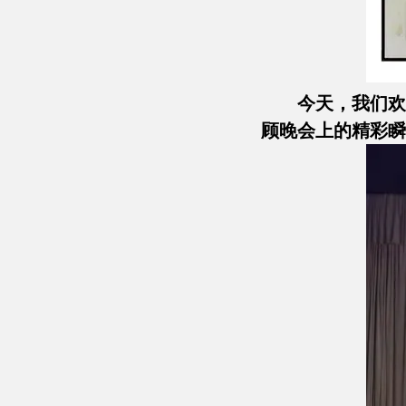
今天，我们欢
顾晚会上的精彩瞬