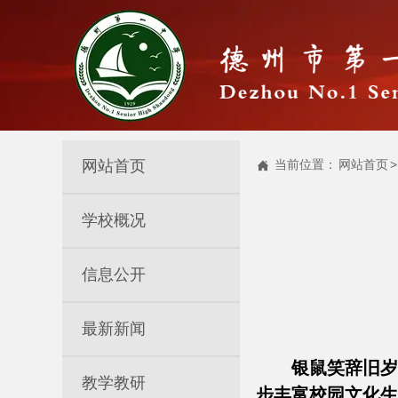
网站首页
当前位置：
网站首页
>

学校概况
信息公开
最新新闻
银鼠笑辞旧岁
教学教研
步丰富校园文化生