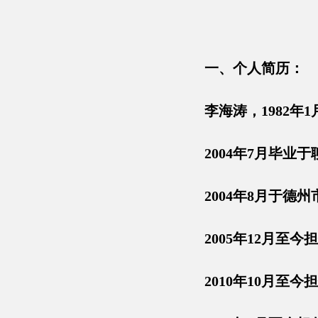
一、个人简历：
李海涛，1982年
2004年7月毕
2004年8月于德
2005年12月至
2010年10月至