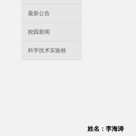
最新公告
校园新闻
科学技术实验校
姓名：李海涛