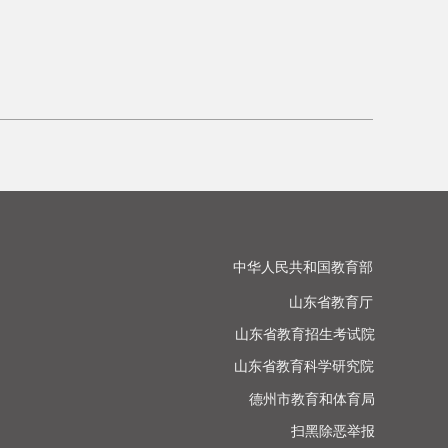
中华人民共和国教育部

山东省教育厅

山东省教育招生考试院

山东省教育科学研究院

德州市教育和体育局

扫黑除恶举报
