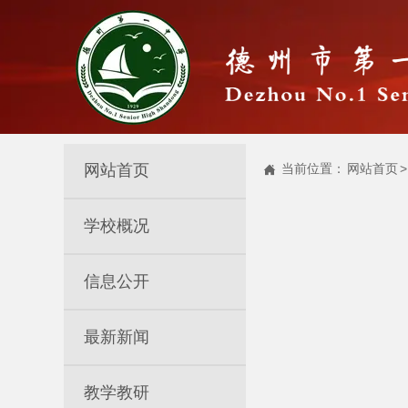
网站首页
当前位置：
网站首页
>

学校概况
信息公开
最新新闻
教学教研