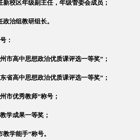
今担任新校区年级副主任，年级管委会成员；
担任政治组教研组长。
号：
“德州市高中思想政治优质课评选一等奖”；
“山东省高中思想政治优质课评选一等奖”；
“德州市优秀教师”称号；
市教学成果一等奖；
州市教学能手”称号。