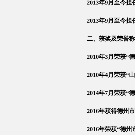
2013年9月至
2013年9月至今
二、获奖及荣誉称
2010年3月荣获
2010年4月荣获
2014年7月荣获
2016年获得德州
2016年荣获“德