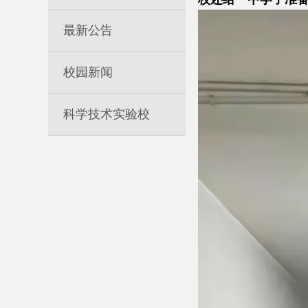
最新公告
校园新闻
科学技术实验校