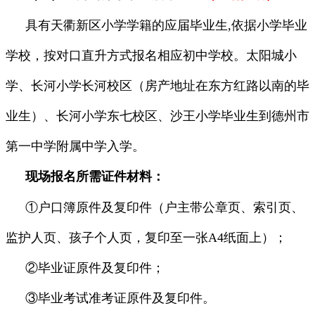
具有天衢新区小学学籍的应届毕业生,依据小学毕业
学校，按对口直升方式报名相应初中学校。太阳城小
学、长河小学长河校区（房产地址在东方红路以南的毕
业生）、长河小学东七校区、沙王小学毕业生到德州市
第一中学附属中学入学。
现场报名所需证件材料：
①户口簿原件及复印件（户主带公章页、索引页、
监护人页、孩子个人页，复印至一张A4纸面上）；
②毕业证原件及复印件；
③毕业考试准考证原件及复印件。