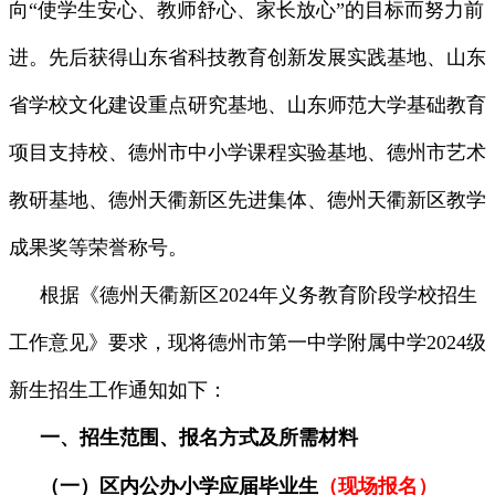
向“使学生安心、教师舒心、家长放心”的目标而努力前
进。先后获得山东省科技教育创新发展实践基地、山东
省学校文化建设重点研究基地、山东师范大学基础教育
项目支持校、德州市中小学课程实验基地、德州市艺术
教研基地、德州天衢新区先进集体、德州天衢新区教学
成果奖等荣誉称号。
根据《德州天衢新区2024年义务教育阶段学校招生
工作意见》要求，现将德州市第一中学附属中学2024级
新生招生工作通知如下：
一、招生范围、报名方式及所需材料
（一）区内公办小学应届毕业生
（现场报名）