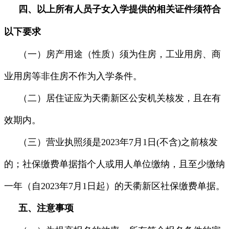
四、以上所有人员子女入学提供的相关证件须符合
以下要求
（一）房产用途（性质）须为住房，工业用房、商
业用房等非住房不作为入学条件。
（二）居住证应为天衢新区公安机关核发，且在有
效期内。
（三）营业执照须是2023年7月1日(不含)之前核发
的；社保缴费单据指个人或用人单位缴纳，且至少缴纳
一年（自2023年7月1日起）的天衢新区社保缴费单据。
五、注意事项