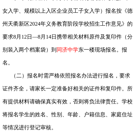
女入学、规模以上入区企业员工子女入学）报名按《德
州天衢新区2024年义务教育阶段学校招生工作意见》的
要求8月12日—8月14日携带相关材料原件及复印件（分
别装入两个档案袋）到
同济中学
东一楼现场报名。报
名。
（二）报名时需严格依照报名办法进行报名，要求
证件齐全，请家长一定准备好相关的证件和复印件。所
有提供材料请确保真实有效，否则将负法律责任。学校
将报名学生的姓名、性别、年龄、户籍信息、家庭住址
等情况进行登记审核。