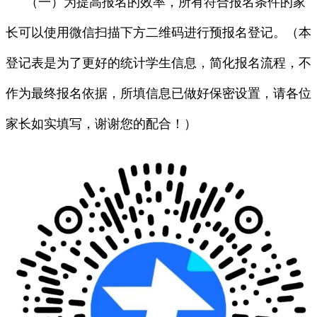
（一）为提高报名的效率，所有符合报名条件的家
长可以使用微信扫描下方二维码进行预报名登记。（本
登记表是为了更好的统计学生信息，简化报名流程，不
作为最终报名依据，所填信息已做好保密设置，请各位
家长如实填写，谢谢您的配合！）