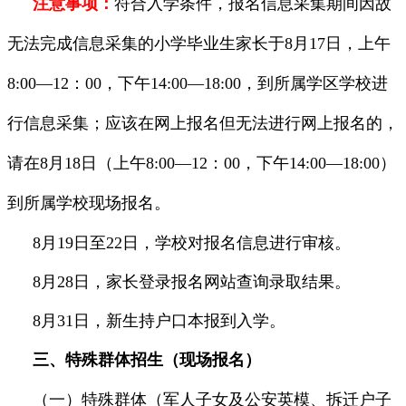
注意事项：
符合入学条件，报名信息采集期间因故
无法完成信息采集的小学毕业生家长于8月17日，上午
8:00—12：00，下午14:00—18:00，到所属学区学校进
行信息采集；应该在网上报名但无法进行网上报名的，
请在8月18日（上午8:00—12：00，下午14:00—18:00）
到所属学校现场报名。
8月19日至22日，学校对报名信息进行审核。
8月28日，家长登录报名网站查询录取结果。
8月31日，新生持户口本报到入学。
三、特殊群体招生（现场报名）
（一）特殊群体（军人子女及公安英模、拆迁户子