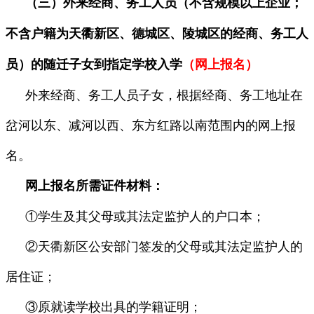
（三）外来经商、务工人员（不含规模以上企业；
不含户籍为天衢新区、德城区、陵城区的经商、务工人
员）的随迁子女到指定学校入学
（网上报名）
外来经商、务工人员子女，根据经商、务工地址在
岔河以东、减河以西、东方红路以南范围内的网上报
名。
网上报名所需证件材料：
①学生及其父母或其法定监护人的户口本；
②天衢新区公安部门签发的父母或其法定监护人的
居住证；
③原就读学校出具的学籍证明；