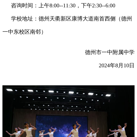
咨询时间：上午8:00--11:30，下午2:30--6:00
学校地址：德州天衢新区康博大道南首西侧（德州
一中东校区南邻）
德州市一中附属中学
2024年8月10日