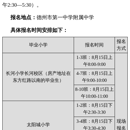
午2:30—5:30）。
报名地点：
德州市第一中学附属中学
具体报名时间安排如下：
报名
毕业小学
报名时间
方式
1-3班：8月15日上
午8:00-9:00
长河小学长河校区（房产地址在
4-7班：8月15日上
东方红路以南的毕业生）
午9:00-10:00
8-10班：8月15日上
午10:00-11:00
1-2班：8月15日下
午2:30-3:30
3-4班：8月15日下
现场
太阳城小学
午3:30-4:30
报名