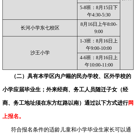
5-8班：8月15日下
午4:30-5:30
8月16日上午8:00-
长河小学东七校区
9:00
1-3班：8月16日上
午9:00-10:00
沙王小学
4-6班：8月16日上
午10:00-11:00
（二）具有本学区内户籍的民办学校、区外学校的
小学应届毕业生；外来经商、务工人员随迁子女（经
商、务工地址须在东方红路以南）通过以下方式进行
网
上报名。
符合报名条件的适龄儿童和小学毕业生家长可以通