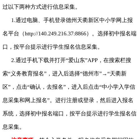
过以下两种方式进行信息采集。
1.通过电脑、手机登录德州天衢新区中小学网上报
名平台（http://140.249.216.37:8866）。选择初中报名端
口，按平台提示进行学生报名信息采集。
2.通过手机下载并打开“爱山东”APP，在搜索栏搜
索“义务教育报名”，进入后选择“德州市”→“天衢新
区”，点击“确认，去报名”，进入后点击“中小学入学信
息采集和网上报名”。进行注册或登录，然后进入报名
系统，选择初中报名端口，按平台提示进行学生报名信
息采集。