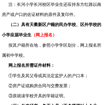
注：长河小学长河校区毕业生还应持东方红路以南
房产或户口的佐证材料的原件及复印件。
（二）具有天衢新区户籍的民办学校、区外学校的
小学应届毕业生
（网上报名）
按其户籍所在地，参照小学学区划分，网上报名所
属初中学校。
网上报名所需证件材料：
①学生及其父母或其法定监护人的户口本；
②房产证或购房合同与交费发票；
③原就读学校开具的学籍证明。