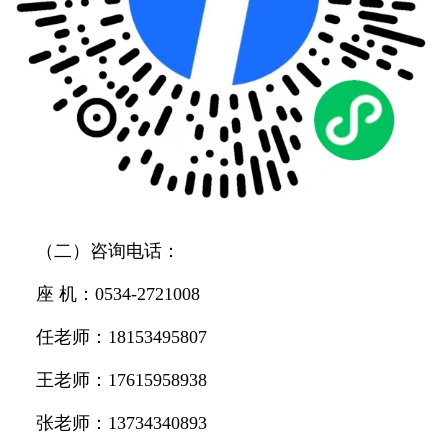
（二）咨询电话：
座 机：0534-2721008
任老师：18153495807
王老师：17615958938
张老师：13734340893