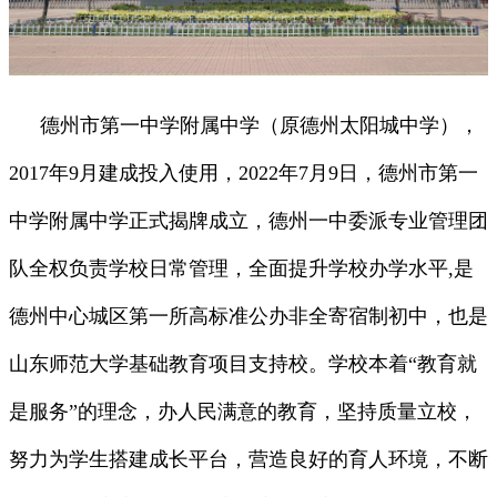
德州市第一中学附属中学（原德州太阳城中学），
2017年9月建成投入使用，2022年7月9日，德州市第一
中学附属中学正式揭牌成立，德州一中委派专业管理团
队全权负责学校日常管理，全面提升学校办学水平,是
德州中心城区第一所高标准公办非全寄宿制初中，也是
山东师范大学基础教育项目支持校。学校本着“教育就
是服务”的理念，办人民满意的教育，坚持质量立校，
努力为学生搭建成长平台，营造良好的育人环境，不断