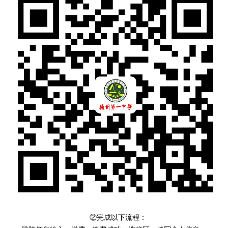
②完成以下流程：