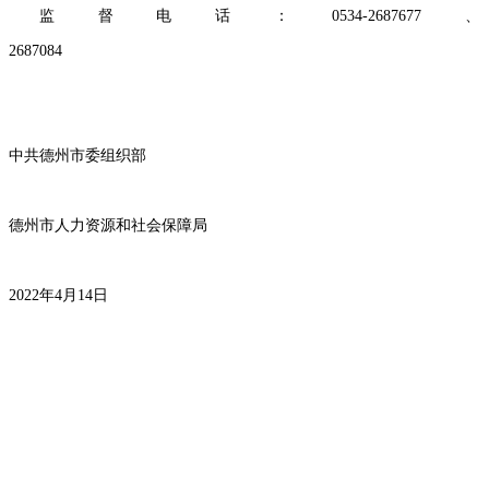
监督电话：0534-2687677、
2687
中共德州市委组织部
德州市人力资源和社会保障局
2022年4月14日