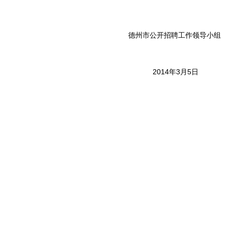
德州市公开招聘工作领导小组
2014年3月5日