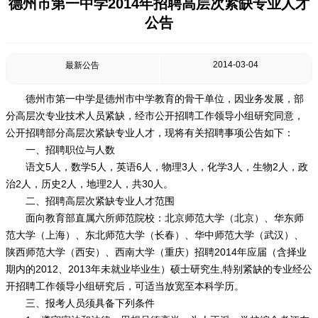
德州市第一中学2014年招聘高层次紧缺专业人才
公告
2014-03-04
最新公告
德州市第一中学是德州市中学教育的骨干单位，因业务发展，部
分高层次专业技术人员紧缺，经市公开招聘工作领导小组研究同意，
公开招聘部分高层次紧缺专业人才，现将有关招聘事项公告如下：
一、招聘职位与人数
语文5人，数学5人，英语6人，物理3人，化学3人，生物2人，政
治2人，历史2人，地理2人，共30人。
二、招聘高层次紧缺专业人才范围
面向教育部直属六所师范院校：北京师范大学（北京）、华东师
范大学（上海）、东北师范大学（长春）、华中师范大学（武汉）、
陕西师范大学（西安）、西南大学（重庆）招聘2014年应届（含择业
期内的2012、2013年未就业毕业生）硕士研究生,特别紧缺的专业经公
开招聘工作领导小组研究后，可适当放宽至本科学历。
三、报考人员须具备下列条件