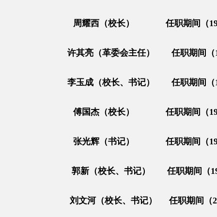
周耀西（校长） 任职期间（1962
许其亮（革委会主任） 任职期间（196
李玉成（校长、书记） 任职期间（197
傅国杰（校长） 任职期间（1984
张光辉（书记） 任职期间（1984
郭新（校长、书记） 任职期间（1998
刘文河（校长、书记） 任职期间（2001