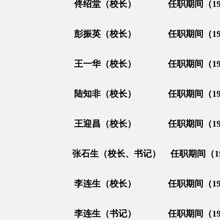
佟绍堂（校长） 任职期间（1944
彭振英（校长） 任职期间（1945
王一华（校长） 任职期间（1945
陆知非（校长） 任职期间（1946
王迎昌（校长） 任职期间（1946
张石生（校长、书记） 任职期间（1948
李连生（校长） 任职期间（1955
李连生（书记） 任职期间（1955