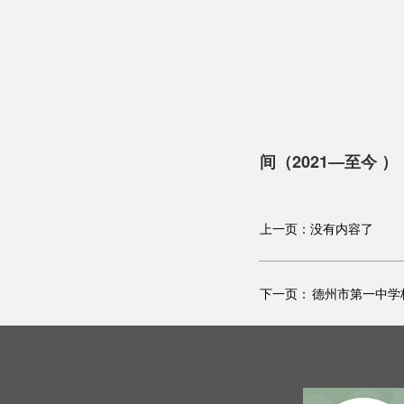
间（2021—至今 ）
上一页：没有内容了
下一页：
德州市第一中学