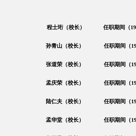
程士珩（校长） 任职期间（1931—
孙青山（校长） 任职期间（1933
张道荣（校长） 任职期间（1938
孟庆荣（校长） 任职期间（1939
陆仁夫（校长） 任职期间（1939
孟华堂（校长） 任职期间（1943