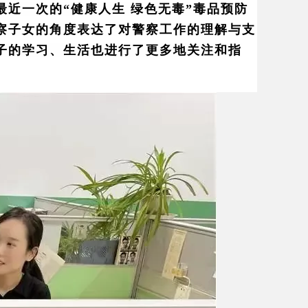
近一次的“健康人生 绿色无毒”毒品预防
察子女的角度表达了对警察工作的理解与支
子的学习、生活也进行了更多地关注和指