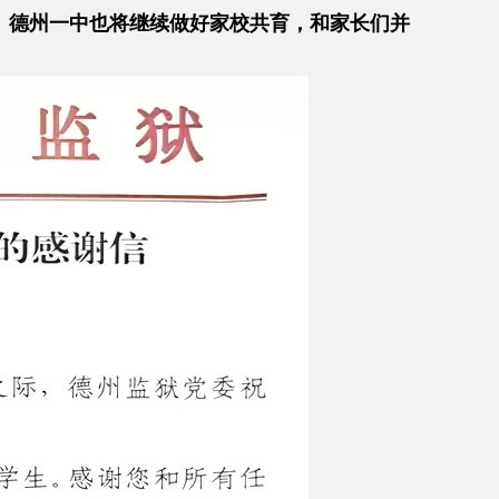
。德州一中也将继续做好家校共育，和家长们并