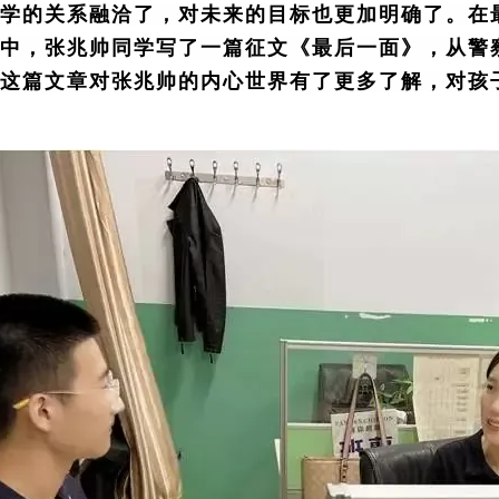
学的关系融洽了，对未来的目标也更加明确了。在最
中，张兆帅同学写了一篇征文《最后一面》，从警
这篇文章对张兆帅的内心世界有了更多了解，对孩