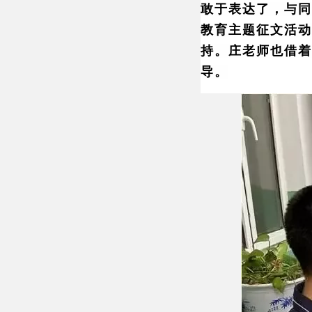
敢于表达了，与同
教育主题征文活动
持。庄老师也借着
导。