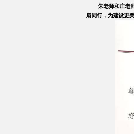
朱老师和庄老
肩同行，为建设更美