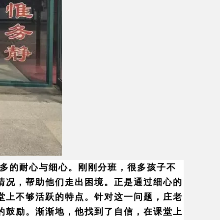
更多的耐心与细心。刚刚分班，很多孩子不
情况，帮助他们走出困境。正是通过细心的
堂上不够活跃的特点。针对这一问题，庄老
的鼓励。渐渐地，他找到了自信，在课堂上