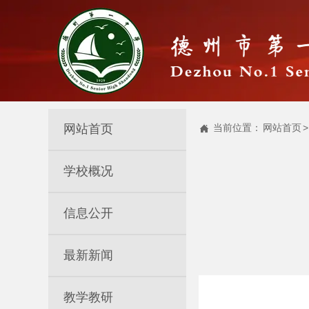
网站首页
当前位置：
网站首页
>

学校概况
信息公开
最新新闻
教学教研