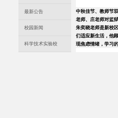
中秋佳节、教师节
最新公告
老师、庄老师对监
校园新闻
朱奕晓老师是新校区
们适应新生活，他顾
科学技术实验校
现焦虑情绪，学习