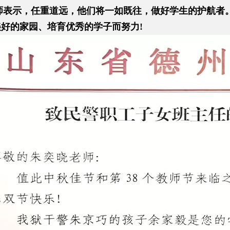
师表示，任重道远，他们将一如既往，做好学生的护航者
好的家园、培育优秀的学子而努力!