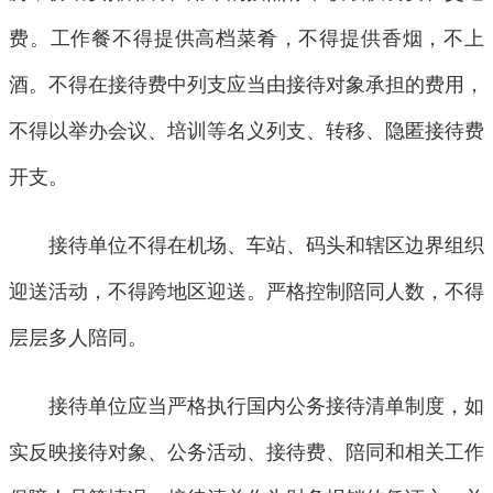
费。工作餐不得提供高档菜肴，不得提供香烟，不上
酒。不得在接待费中列支应当由接待对象承担的费用，
不得以举办会议、培训等名义列支、转移、隐匿接待费
开支。
接待单位不得在机场、车站、码头和辖区边界组织
迎送活动，不得跨地区迎送。严格控制陪同人数，不得
层层多人陪同。
接待单位应当严格执行国内公务接待清单制度，如
实反映接待对象、公务活动、接待费、陪同和相关工作