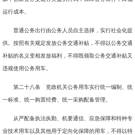
运行成本。
普通公务出行由公务人员自主选择，实行社会化提
供。按照有关规定发放公务交通补贴，不得以公务交通
补贴的名义变相发放福利，不得既领取公务交通补贴又
违规使用公务用车。
第二十八条 党政机关公务用车实行统一编制、统
一标准、统一购置经费、统一采购配备管理。
从严配备执法执勤、机要通信、应急保障和特种专
业技术用车以及其他用于定向化保障的用车，不得以特