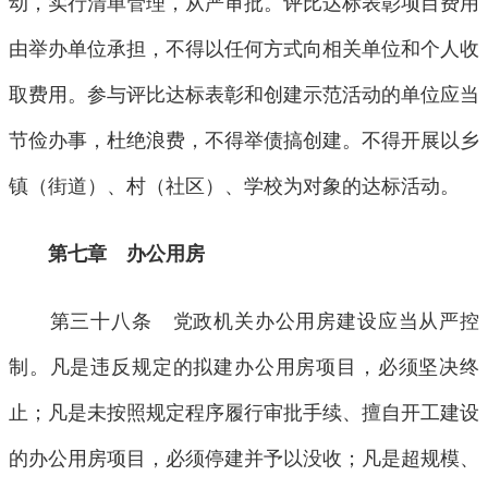
动，实行清单管理，从严审批。评比达标表彰项目费用
由举办单位承担，不得以任何方式向相关单位和个人收
取费用。参与评比达标表彰和创建示范活动的单位应当
节俭办事，杜绝浪费，不得举债搞创建。不得开展以乡
镇（街道）、村（社区）、学校为对象的达标活动。
第七章 办公用房
第三十八条 党政机关办公用房建设应当从严控
制。凡是违反规定的拟建办公用房项目，必须坚决终
止；凡是未按照规定程序履行审批手续、擅自开工建设
的办公用房项目，必须停建并予以没收；凡是超规模、