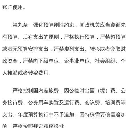
账户使用。
第九条 强化预算刚性约束，党政机关应当遵循先
有预算、后有支出的原则，严格执行预算，严禁超预算
或者无预算安排支出，严禁虚列支出、转移或者套取财
政资金，严禁向下级单位、企事业单位、社会组织、个
人摊派或者转嫁费用。
严格控制国内差旅费、因公临时出国（境）费、公
务接待费、公务用车购置及运行费、会议费、培训费等
支出。年度预算执行中不予追加，因特殊需要确需追加
的，严格按照规定程序报批。