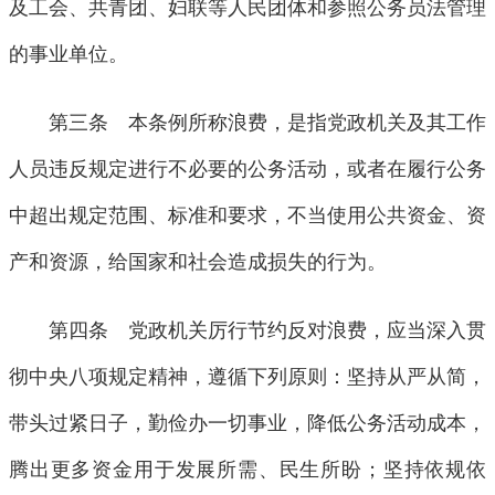
及工会、共青团、妇联等人民团体和参照公务员法管理
的事业单位。
第三条 本条例所称浪费，是指党政机关及其工作
人员违反规定进行不必要的公务活动，或者在履行公务
中超出规定范围、标准和要求，不当使用公共资金、资
产和资源，给国家和社会造成损失的行为。
第四条 党政机关厉行节约反对浪费，应当深入贯
彻中央八项规定精神，遵循下列原则：坚持从严从简，
带头过紧日子，勤俭办一切事业，降低公务活动成本，
腾出更多资金用于发展所需、民生所盼；坚持依规依