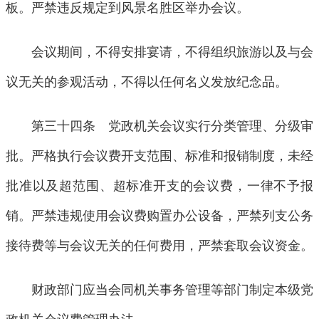
板。严禁违反规定到风景名胜区举办会议。
会议期间，不得安排宴请，不得组织旅游以及与会
议无关的参观活动，不得以任何名义发放纪念品。
第三十四条 党政机关会议实行分类管理、分级审
批。严格执行会议费开支范围、标准和报销制度，未经
批准以及超范围、超标准开支的会议费，一律不予报
销。严禁违规使用会议费购置办公设备，严禁列支公务
接待费等与会议无关的任何费用，严禁套取会议资金。
财政部门应当会同机关事务管理等部门制定本级党