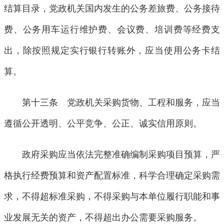
结算目录，党政机关国内发生的公务差旅费、公务接待
费、公务用车运行维护费、会议费、培训费等经费支
出，除按照规定实行银行转账外，应当使用公务卡结
算。
第十三条 党政机关采购货物、工程和服务，应当
遵循公开透明、公平竞争、公正、诚实信用原则。
政府采购应当依法完整准确编制采购项目预算，严
格执行经费预算和资产配置标准，科学合理确定采购需
求，不得超标准采购，不得采购与本单位履行职能和事
业发展无关的资产，不得超出办公需要采购服务。