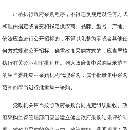
严格执行政府采购程序，不得违反规定以任何方式
和理由指定或者变相指定供应商、品牌、型号、产地。
依法应当进行公开招标的，不得以化整为零或者其他任
何方式规避公开招标，确需改变采购方式的，应当严格
执行有关公示和审批程序。列入政府集中采购目录范围
的应当委托集中采购机构代理采购，属于批量集中采购
范围的应当进行批量集中采购。
党政机关应当按照政府采购合同规定组织验收。政
府采购监督管理部门应当建立健全政府采购结果评价制
度，对政府采购的资金节约、政策效能、透明程度以及