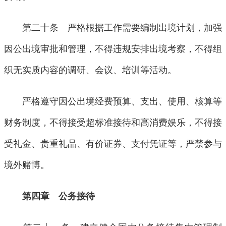
第二十条 严格根据工作需要编制出境计划，加强
因公出境审批和管理，不得违规安排出境考察，不得组
织无实质内容的调研、会议、培训等活动。
严格遵守因公出境经费预算、支出、使用、核算等
财务制度，不得接受超标准接待和高消费娱乐，不得接
受礼金、贵重礼品、有价证券、支付凭证等，严禁参与
境外赌博。
第四章 公务接待