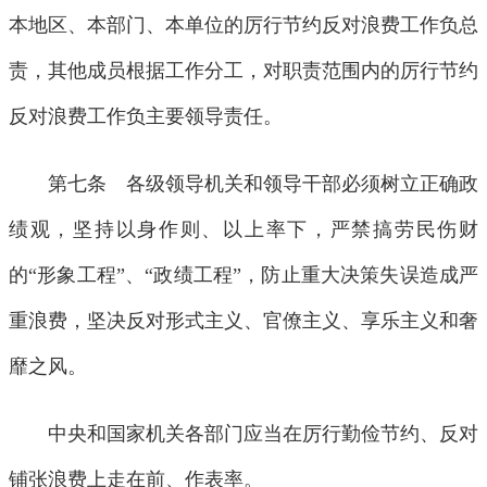
本地区、本部门、本单位的厉行节约反对浪费工作负总
责，其他成员根据工作分工，对职责范围内的厉行节约
反对浪费工作负主要领导责任。
第七条 各级领导机关和领导干部必须树立正确政
绩观，坚持以身作则、以上率下，严禁搞劳民伤财
的“形象工程”、“政绩工程”，防止重大决策失误造成严
重浪费，坚决反对形式主义、官僚主义、享乐主义和奢
靡之风。
中央和国家机关各部门应当在厉行勤俭节约、反对
铺张浪费上走在前、作表率。