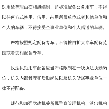
殊用途等理由变相超编制、超标准配备公务用车，不得
以任何方式换用、借用、占用所属单位或者其他单位和
个人的车辆，不得接受企事业单位和个人赠送的车辆。
严格按照规定配备专车，不得擅自扩大专车配备范
围或者变相配备专车。
执法执勤用车配备应当严格限制在一线执法执勤岗
位，机关内部管理和后勤岗位以及机关所属事业单位一
律不得配备。
规范和加强党政机关所属垂直管理机构、派出机构