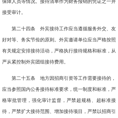
保障人员等情况。接待清单作为财务报销的凭证之一并
接受审计。
第二十四条 外宾接待工作应当遵循服务外交、友
好对等、务实节俭的原则。外宾邀请单位应当严格按照
有关规定安排接待活动，严格执行接待规格和标准，从
严从紧控制外宾团组接待费用。
第二十五条 地方因招商引资等工作需要接待的，
应当参照国内公务接待标准要求，统一制度和标准，严
格审批管理，强化审计监督，严禁超规格、超标准接
待，严禁扩大接待范围、增加接待项目，严禁以招商引