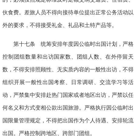
伙食费。差旅人员不得向接待单位提出正常公务活动以
外的要求，不得接受礼金、礼品和土特产品等。
第十七条 统筹安排年度因公临时出国计划，严格
控制团组数量和出访国家数、团组人数、在外停留天
数，不得安排照顾性、无实质内容的一般性出访，不得
组织开展一般性出国考察、日常调研、交流学习等活
动，严禁集中安排赴热门国家或者地区出访，严禁以任
何名义和方式变相公款出国旅游。严格执行因公临时出
国限量管理规定，不得把出国作为个人待遇、安排轮流
出国。严格控制跨地区、跨部门团组。