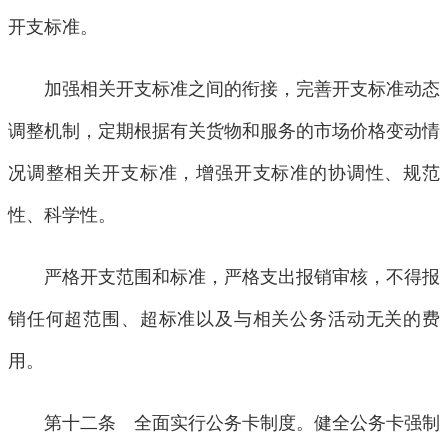
开支标准。
加强相关开支标准之间的衔接，完善开支标准动态
调整机制，定期根据有关货物和服务的市场价格变动情
况调整相关开支标准，增强开支标准的协调性、规范
性、科学性。
严格开支范围和标准，严格支出报销审核，不得报
销任何超范围、超标准以及与相关公务活动无关的费
用。
第十二条 全面实行公务卡制度。健全公务卡强制