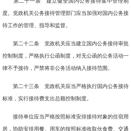
第二十一条 建立健全国内公务接待集中管理制
度。党政机关公务接待管理部门应当加强对国内公务接
待工作的管理、指导和监督。
第二十二条 党政机关应当建立国内公务接待审批
控制制度，严格执行公函制度，对无公函的公务活动一
律不予接待，严禁将非公务活动纳入接待范围。
第二十三条 党政机关应当严格执行国内公务接待
标准，实行接待费支出总额控制制度。
接待单位应当严格按照标准安排接待对象的住宿用
房，协助安排用餐、用车的按照标准收取伙食费、交通