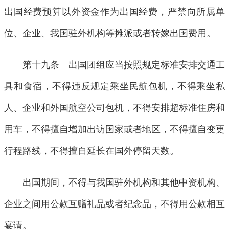
出国经费预算以外资金作为出国经费，严禁向所属单
位、企业、我国驻外机构等摊派或者转嫁出国费用。
第十九条 出国团组应当按照规定标准安排交通工
具和食宿，不得违反规定乘坐民航包机，不得乘坐私
人、企业和外国航空公司包机，不得安排超标准住房和
用车，不得擅自增加出访国家或者地区，不得擅自变更
行程路线，不得擅自延长在国外停留天数。
出国期间，不得与我国驻外机构和其他中资机构、
企业之间用公款互赠礼品或者纪念品，不得用公款相互
宴请。