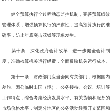
健全预算执行全过程动态监控机制，完善预算绩效
管理体系，增强预算执行的严肃性，提高预算执行的准
确率，防止年底突击花钱等现象发生。
第十条 深化政府会计改革，进一步健全会计制
度，准确核算机关运行经费，全面反映机关运行成本。
第十一条 财政部门应当会同有关部门，根据国内
差旅、因公临时出国（境）、公务接待、会议、培训等
工作特点，综合考虑经济发展水平、有关货物和服务的
市场价格水平，制定分地区的公务活动经费开支范围和