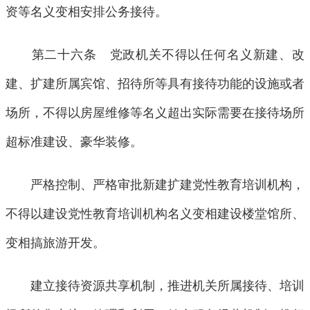
资等名义变相安排公务接待。
第二十六条 党政机关不得以任何名义新建、改
建、扩建所属宾馆、招待所等具有接待功能的设施或者
场所，不得以房屋维修等名义超出实际需要在接待场所
超标准建设、豪华装修。
严格控制、严格审批新建扩建党性教育培训机构，
不得以建设党性教育培训机构名义变相建设楼堂馆所、
变相搞旅游开发。
建立接待资源共享机制，推进机关所属接待、培训