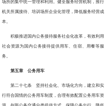
场所的集中统一管理和利用。健全服务经营机制，推行
机关所属接待、培训场所企业化管理，降低服务经营成
本。
积极推进国内公务接待服务社会化改革，有效利用
社会资源为国内公务接待提供用车、住宿、用餐等服
务。
第五章 公务用车
第二十七条 坚持社会化、市场化方向，建立和实
行符合国情的公务用车制度，合理有效配置公务用车资
源，创新公务交通分类提供方式，保障公务出行，降低