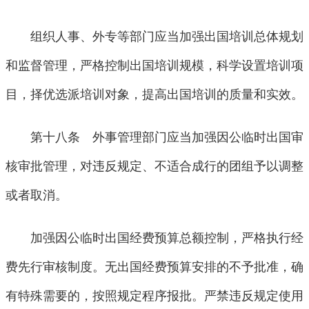
组织人事、外专等部门应当加强出国培训总体规划
和监督管理，严格控制出国培训规模，科学设置培训项
目，择优选派培训对象，提高出国培训的质量和实效。
第十八条 外事管理部门应当加强因公临时出国审
核审批管理，对违反规定、不适合成行的团组予以调整
或者取消。
加强因公临时出国经费预算总额控制，严格执行经
费先行审核制度。无出国经费预算安排的不予批准，确
有特殊需要的，按照规定程序报批。严禁违反规定使用