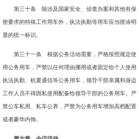
第三十条 除涉及国家安全、侦查办案和其他有保
密要求的特殊工作用车外，执法执勤等用车应当喷涂明
显的统一标识。
第三十一条 根据公务活动需要，严格按照规定使
用公务用车，严禁以任何理由挪用或者固定给个人使用
执法执勤、机要通信等公务用车，领导干部亲属和身边
工作人员不得因私使用配备给领导干部的公务用车。严
禁公车私用、私车公养，严禁为公务用车增加高档配置
或者豪华内饰。
第六章 会议活动