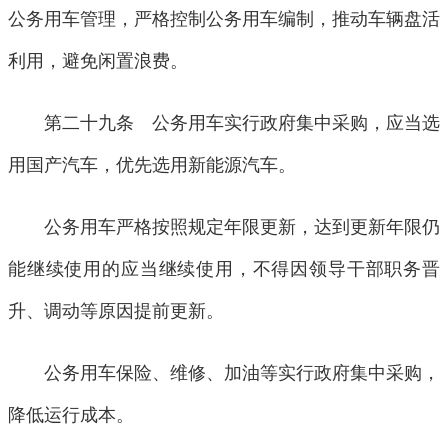
公务用车管理，严格控制公务用车编制，推动车辆盘活
利用，避免闲置浪费。
第二十九条 公务用车实行政府集中采购，应当选
用国产汽车，优先选用新能源汽车。
公务用车严格按照规定年限更新，达到更新年限仍
能继续使用的应当继续使用，不得因领导干部职务晋
升、调动等原因提前更新。
公务用车保险、维修、加油等实行政府集中采购，
降低运行成本。