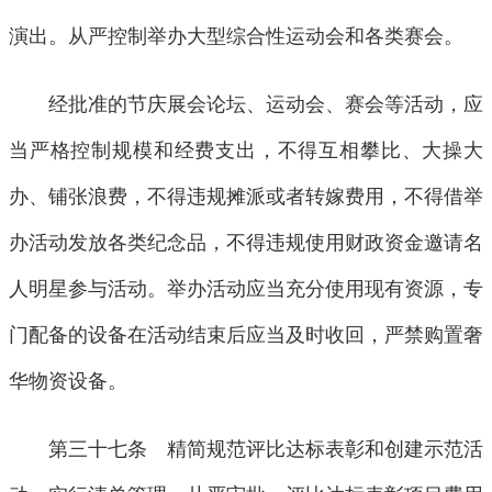
演出。从严控制举办大型综合性运动会和各类赛会。
经批准的节庆展会论坛、运动会、赛会等活动，应
当严格控制规模和经费支出，不得互相攀比、大操大
办、铺张浪费，不得违规摊派或者转嫁费用，不得借举
办活动发放各类纪念品，不得违规使用财政资金邀请名
人明星参与活动。举办活动应当充分使用现有资源，专
门配备的设备在活动结束后应当及时收回，严禁购置奢
华物资设备。
第三十七条 精简规范评比达标表彰和创建示范活