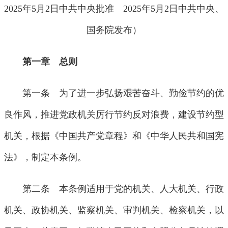
2025年5月2日中共中央批准 2025年5月2日中共中央、
国务院发布）
第一章 总则
第一条 为了进一步弘扬艰苦奋斗、勤俭节约的优
良作风，推进党政机关厉行节约反对浪费，建设节约型
机关，根据《中国共产党章程》和《中华人民共和国宪
法》，制定本条例。
第二条 本条例适用于党的机关、人大机关、行政
机关、政协机关、监察机关、审判机关、检察机关，以