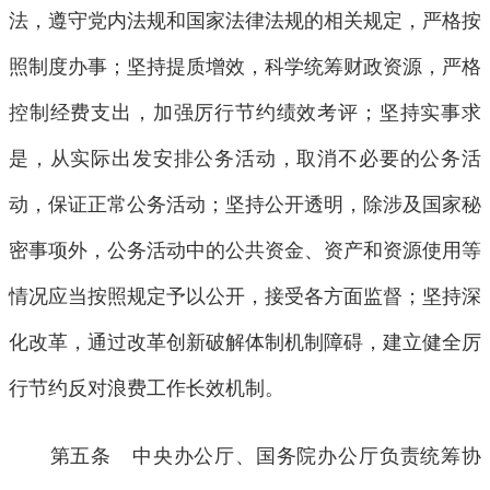
法，遵守党内法规和国家法律法规的相关规定，严格按
照制度办事；坚持提质增效，科学统筹财政资源，严格
控制经费支出，加强厉行节约绩效考评；坚持实事求
是，从实际出发安排公务活动，取消不必要的公务活
动，保证正常公务活动；坚持公开透明，除涉及国家秘
密事项外，公务活动中的公共资金、资产和资源使用等
情况应当按照规定予以公开，接受各方面监督；坚持深
化改革，通过改革创新破解体制机制障碍，建立健全厉
行节约反对浪费工作长效机制。
第五条 中央办公厅、国务院办公厅负责统筹协