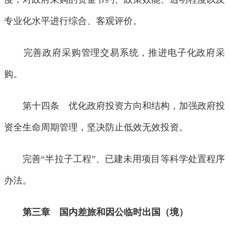
专业化水平进行综合、客观评价。
完善政府采购管理交易系统，推进电子化政府采
购。
第十四条 优化政府投资方向和结构，加强政府投
资全生命周期管理，坚决防止低效无效投资。
完善“半拉子工程”、已建未用项目等科学处置程序
办法。
第三章 国内差旅和因公临时出国（境）