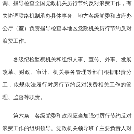
调、指导检查全国党政机关厉行节约反对浪费工作，有
关协调联络机制承办具体事务。地方各级党委和政府办
公厅（室）负责指导检查本地区党政机关厉行节约反对
浪费工作。
各级纪检监察机关和组织人事、宣传、外事、发展
改革、财政、审计、机关事务管理等部门根据职责分
工，依规依法履行对厉行节约反对浪费相关工作的管
理、监督等职责。
第六条 各级党委和政府应当加强对厉行节约反对
浪费工作的组织领导。党政机关领导班子主要负责人对