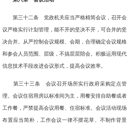
第三十二条 党政机关应当严格精简会议，召开会
议严格实行计划管理，能不开的坚决不开，可合并的坚
决合并。从严控制会议规模、会期，合理确定会议规格
和参会人员范围、层级，不搞层层陪会。积极运用现代
信息技术手段改进会议形式，提高会议效率。
第三十三条 会议召开场所实行政府采购定点管
理。会议住宿用房以标准间为主，用餐安排自助餐或者
工作餐，严禁提高会议用餐、住宿标准。会议活动现场
布置应当简朴，工作会议一律不摆花草、不制作背景