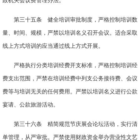
政机关会议费管理办法。
第三十五条 健全培训审批制度，严格控制培训数
量、时间、规模，严禁以培训名义召开会议。适合采取
线上方式培训的应当通过线上方式开展。
严格执行分类培训经费开支标准，严格控制培训经
费支出范围，严禁在培训经费中列支公务接待费、会议
费等与培训无关的任何费用。严禁以培训名义进行公款
宴请、公款旅游活动。
第三十六条 精简规范节庆展会论坛活动，实行清
单管理，从严审批。严禁使用财政资金举办营业性文艺