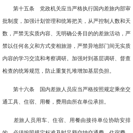
第十五条 党政机关应当严格执行国内差旅内部审
批制度，加强计划管理和统筹把关，从严控制人数和天
数，严禁无实质内容、无明确公务目的的差旅活动，严
禁以任何名义和方式变相旅游，严禁异地部门间无实质
内容的学习交流和考察调研。加强对到基层调研、督查
检查的统筹规范，防止重复扎堆增加基层负担。
第十六条 国内差旅人员应当严格按照规定乘坐交
通工具、住宿、用餐，费用由所在单位承担。
差旅人员用车、住宿、用餐由接待单位协助安排
的，必须按照规定标准及时足额交纳交通费、住宿费、