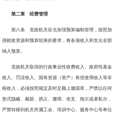
第二章 经费管理
第八条 党政机关应当加强预算编制管理，按照加
强财政资源和预算统筹的要求，将各项收入和支出全部
纳入预算。
党政机关取得的行政事业性收费收入、政府性基金
收入、罚没收入、国有资源（资产）有偿使用收入等非
税收入，必须按照规定及时足额上缴国库，严禁以任何
形式隐瞒、截留、挤占、挪用、坐支、拖欠或者私分，
严禁转移到机关所属工会、培训中心、服务中心等单位