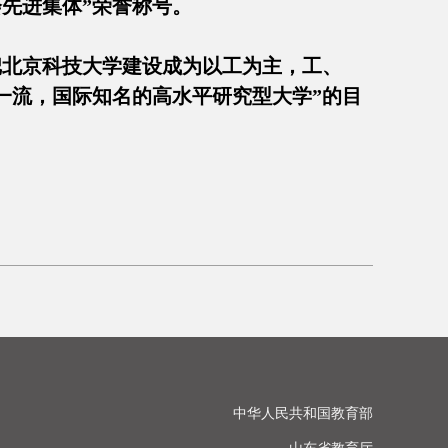
先进集体”荣誉称号。
把北京科技大学建设成为以工为主，工、
一流，国际知名的高水平研究型大学”的目
中华人民共和国教育部
