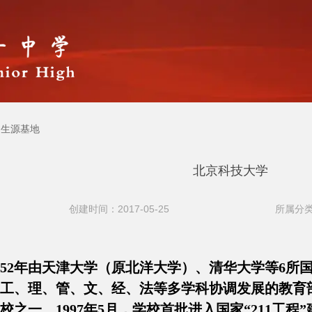
生源基地
北京科技大学
创建时间：2017-05-25
所属分类
952年由天津大学（原北洋大学）、清华大学等6
工、理、管、文、经、法等多学科协调发展的教育
之一。1997年5月，学校首批进入国家“211工程”建