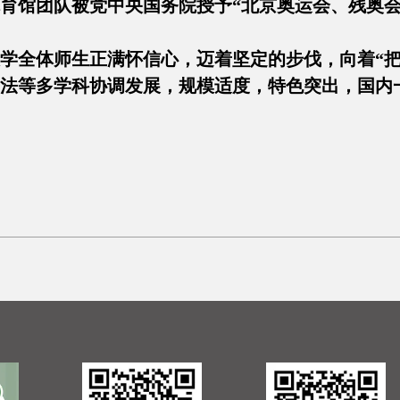
育馆团队被党中央国务院授予“北京奥运会、残奥会
学全体师生正满怀信心，迈着坚定的步伐，向着“
法等多学科协调发展，规模适度，特色突出，国内