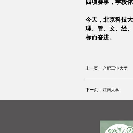
四项赛事，学校体
今天，北京科技大
理、管、文、经、
标而奋进。
上一页：
合肥工业大学
下一页：
江南大学