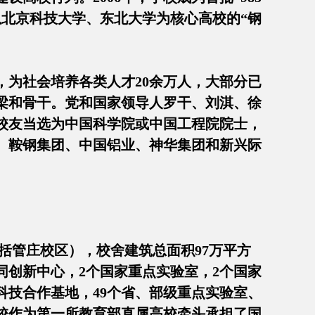
以北京科技大学、东北大学为核心高校的“钢
，为社会培养各类人才20余万人，大部分已
梁和骨干。党和国家领导人罗干、刘淇、徐
校友当选为中国科学院或中国工程院院士，
、鞍钢集团、中国铝业、神华集团和新兴际
包括管庄校区），校舍建筑总面积97万平方
协同创新中心，2个国家重点实验室，2个国家
科技合作基地，49个省、部级重点实验室、
学校作为第一所教育部直属高校牵头承担了国