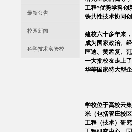
工程”优势学科创
最新公告
铁共性技术协同创新
校园新闻
建校六十多年来，
成为国家政治、经
科学技术实验校
匡迪、黄孟复、范
一大批校友走上了
华等国家特大型企
学校位于高校云集
米（包括管庄校区
工程（技术）研究
工程研究中心、国