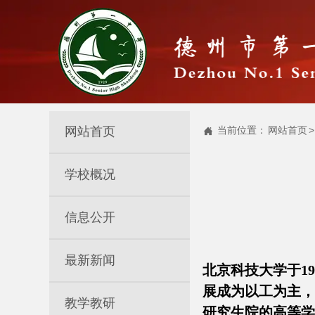
网站首页
当前位置：
网站首页
>

学校概况
信息公开
最新新闻
北京科技大学于1
展成为以工为主，
教学教研
研究生院的高等学校