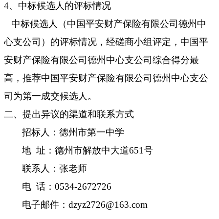
4、
中标候选人的评标情况
中标候选人（
中国平安财产保险有限公司德州中
心支公司
）的评标情况，经磋商小组评定，
中国平
安财产保险有限公司德州中心支公司综合得分最
高，推荐中国平安财产保险有限公司德州中心支公
司为第一成交候选人。
二、
提出异议的渠道和联系方式
招标人：德州市第一中学
地
址：德州市解放中大道651号
联系人：张老师
电
话：0534-2672726
电子邮件：
dzyz2726@163.com