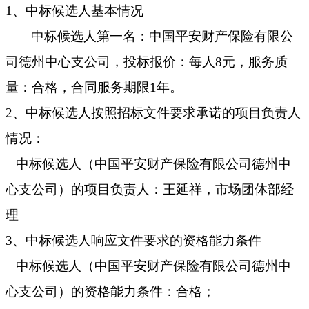
1、
中标候选人基本情况
中标候选人第一名：
中国平安财产保险有限公
司德州中心支公司，投标报价：每人
8元，服务质
量：合格，合同服务期限1年。
2、
中标候选人按照招标文件要求承诺的项目负责人
情况：
中标候选人（
中国平安财产保险有限公司德州中
心支公司
）的项目负责人：王延祥，市场团体部经
理
3、
中标候选人响应文件要求的资格能力条件
中标候选人（
中国平安财产保险有限公司德州中
心支公司
）的资格能力条件：合格；