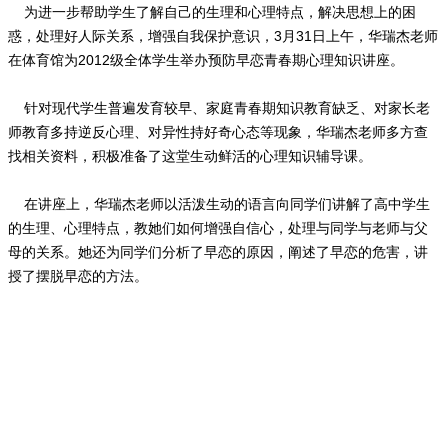
为进一步帮助学生了解自己的生理和心理特点，解决思想上的困
惑，处理好人际关系，增强自我保护意识，3月31日上午，华瑞杰老师
在体育馆为2012级全体学生举办预防早恋青春期心理知识讲座。
针对现代学生普遍发育较早、家庭青春期知识教育缺乏、对家长老
师教育多持逆反心理、对异性持好奇心态等现象，华瑞杰老师多方查
找相关资料，积极准备了这堂生动鲜活的心理知识辅导课。
在讲座上，华瑞杰老师以活泼生动的语言向同学们讲解了高中学生
的生理、心理特点，教她们如何增强自信心，处理与同学与老师与父
母的关系。她还为同学们分析了早恋的原因，阐述了早恋的危害，讲
授了摆脱早恋的方法。