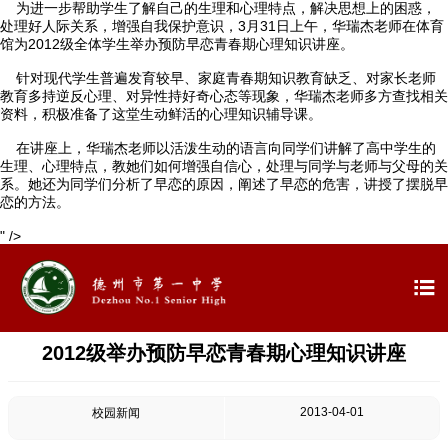
为进一步帮助学生了解自己的生理和心理特点，解决思想上的困惑，
处理好人际关系，增强自我保护意识，3月31日上午，华瑞杰老师在体育
馆为2012级全体学生举办预防早恋青春期心理知识讲座。
针对现代学生普遍发育较早、家庭青春期知识教育缺乏、对家长老师
教育多持逆反心理、对异性持好奇心态等现象，华瑞杰老师多方查找相关

首页
资料，积极准备了这堂生动鲜活的心理知识辅导课。
在讲座上，华瑞杰老师以活泼生动的语言向同学们讲解了高中学生的

学校概况
生理、心理特点，教她们如何增强自信心，处理与同学与老师与父母的关
系。她还为同学们分析了早恋的原因，阐述了早恋的危害，讲授了摆脱早
恋的方法。

信息公开
" />

教学教研


最新公告
2012级举办预防早恋青春期心理知识讲座

校园新闻

科学技术实验校
2013-04-01
校园新闻