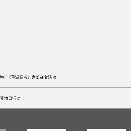
举行《重温高考》家长征文活动
长开放日活动