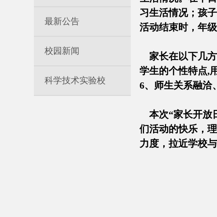
习生活情况；孩子
最新公告
活动结束时，年
校园新闻
家长在以下几方面
学生的个性特点,
科学技术实验校
6、师生关系融
本次“家长开放日
们活动的快乐，理
力度，拉近学校