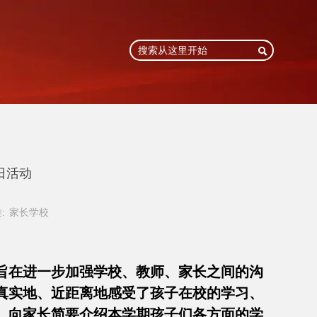

日活动
:
家长学校
动旨在进一步加强学校、教师、家长之间的沟
真实地、近距离地感受了孩子在校的学习、
。向家长简要介绍本学期孩子们各方面的学