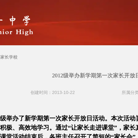
家长学校
2012级举办新学期第一次家长开放
创建时间：2013-10-22
所属分类
012级举办了新学期第一次家长开放日活动。本次活
积极、高效地学习。通过“让家长走进课堂”，家长
课堂活动结束后，各班主任召开了简短的“家长会”