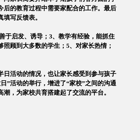
今后的教育过程中需要家配合的工作。最后
并认真填写反馈表。
善于启发、诱导；3、教学有经验，能抓住
能够照顾到大多数的学生；5、对家长热情；
半日活动的情况，也让家长感受到参与孩子
日”活动的举行，增进了“家校”之间的沟通
的高潮，为家校共育搭建起了交流的平台。