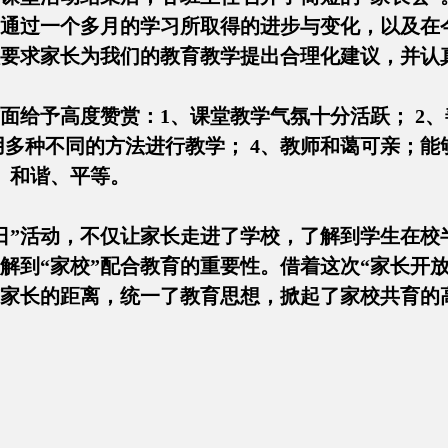
通过一个多月的学习所取得的进步与变化，以及在
级要求家长为我们的教育教学提出合理化建议，
给予高度赞赏：1、课堂教学气氛十分活跃； 2、
用多种不同的方法进行教学； 4、教师和蔼可亲；
洽、和谐、平等。
”活动，不仅让家长走进了学校，了解到学生在校
解到“家校”配合教育的重要性。借着这次“家长开放
与家长的距离，统一了教育思想，掀起了家校共育