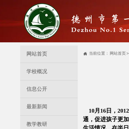
网站首页
当前位置：
网站首页
>

学校概况
信息公开
最新新闻
10月16日，2
通，促进孩子更加
教学教研
生活情况。在半日