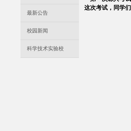
这次考试，同学们
最新公告
校园新闻
科学技术实验校