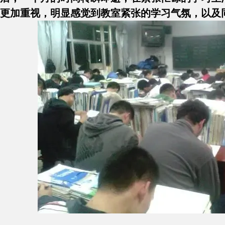
更加重视，明显感觉到教室紧张的学习气氛，以及