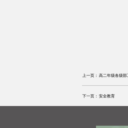
上一页：
高二年级各级部
下一页：
安全教育