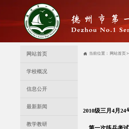
网站首页
当前位置：
网站首页
>

学校概况
信息公开
最新新闻
2010级三月4月
教学教研
第一次练兵考试