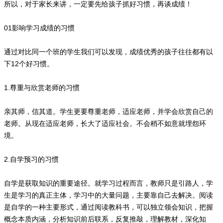
所以，对于家长来讲，一定要先给孩子抓好习惯，再谈成绩！
01影响学习成绩的习惯
通过对比同一个班的学生我们可以发现，成绩优秀的孩子往往都有以
下12个好习惯。
1.尊重与欣赏老师的习惯
亲其师，信其道。学生更要尊重老师，适应老师，并学会欣赏自己的
老师。从现在适应老师，长大了适应社会。不会稍不如意就埋怨环
境。
2.自学预习的习惯
自学是获取知识的重要途径。就学习过程而言，教师只是引路人，学
生是学习的真正主体，学习中的大量问题，主要靠自己去解决。阅读
是自学的一种主要形式，通过阅读教科书，可以独立领会知识，把握
概念本质内涵，分析知识前后联系，反复推敲，理解教材，深化知