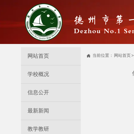
网站首页
当前位置：
网站首页
>

学校概况
信息公开
最新新闻
教学教研