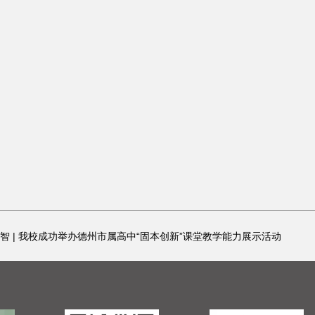
智 | 我校成功举办德州市属高中“固本创新”课堂教学能力展示活动