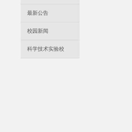
最新公告
校园新闻
科学技术实验校