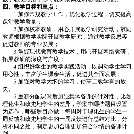
四、
教学目标和重点：
1.加强常规教学工作，优化教学过程，切实提高
课堂教学质量；
2.加强校本教研，用心开展教学研究活动，鼓励
教师根据教学实际开展教学研究，通过教学反思等
促进教师的专业发展；
3.掌握现代教育教学技术，用心开展网络教研，
拓展教研的深度与广度；
4.组织好学生的教学实践活动，以调动学生学习
用心性，丰富学生课余生活，促进其全面发展；
5.加强对教学大纲的学习，使高二教学有的放
矢。
6.重新分配课时后加强集体备课的针对性，比如
理化生和政史地学生的差异，学案中哪些题目设置
为选作，哪些题目必做；每周对于理化生的学生一
周反馈和政史地学生的一周反馈进行总结对比，分
析不同之处，制定更加合理更加符合学情的备课计
划。