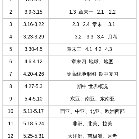
2
3.9-3.15
1.3 章末一 2.1 2.2
3
3.16-3.22
2.3 2.4 章末二 3.1
4
3.23-3.29
3.2 3.3 3.4 月考
5
3.30-4.5
章末三 4.1 4.2 4.3
6
4.6-4.12
章末四 地球、地图
7
4.20-4.26
等高线地形图 期中复习
8
4.27-5.3
期中 世界概况
9
5.4-5.10
东亚、南亚、东南亚
10
5.11-5.17
西亚、中亚、北亚、欧洲西部
11
5.18-5.24
非洲、北美、拉美
12
5.25-5.31
大洋洲、南极洲、月考