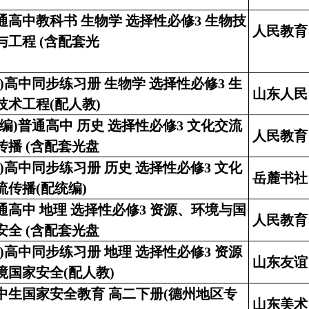
通高中教科书 生物学 选择性必修3 生物技
人民教育
与工程 (含配套光
新)高中同步练习册 生物学 选择性必修3 生
山东人民
技术工程(配人教)
统编)普通高中 历史 选择性必修3 文化交流
人民教育
传播 (含配套光盘
新)高中同步练习册 历史 选择性必修3 文化
岳麓书社
流传播(配统编)
通高中 地理 选择性必修3 资源、环境与国
人民教育
安全 (含配套光盘
新)高中同步练习册 地理 选择性必修3 资源
山东友谊
境国家安全(配人教)
中生国家安全教育 高二下册(德州地区专
山东美术