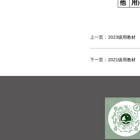
他
用)
上一页：
2023级用教材
下一页：
2021级用教材