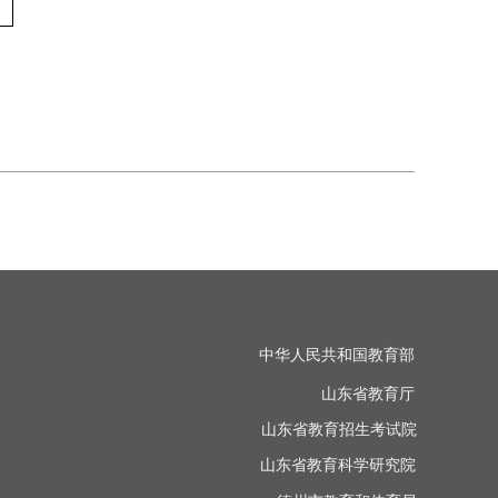
中华人民共和国教育部

山东省教育厅

山东省教育招生考试院

山东省教育科学研究院
