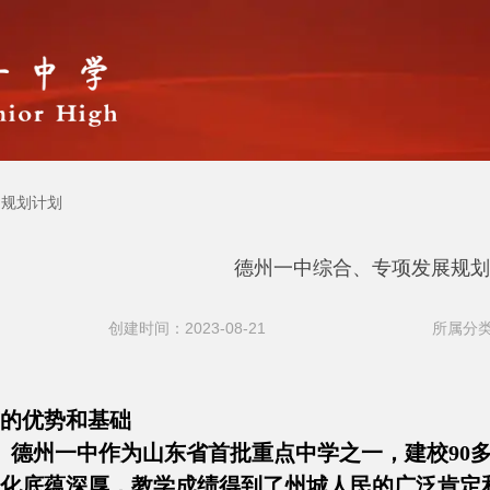
规划计划
德州一中综合、专项发展规划
创建时间：2023-08-21
所属分类
的优势和基础
。德州一中作为山东省首批重点中学之一，建校90
化底蕴深厚，教学成绩得到了州城人民的广泛肯定