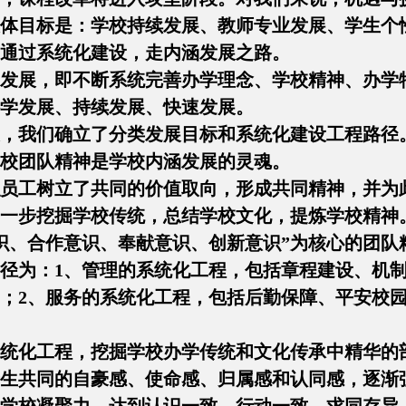
体目标是：学校持续发展、教师专业发展、学生个
通过系统化建设，走内涵发展之路。
发展，即不断系统完善办学理念、学校精神、办学
学发展、持续发展、快速发展。
，我们确立了分类发展目标和系统化建设工程路径
校团队精神是学校内涵发展的灵魂。
员工树立了共同的价值取向，形成共同精神，并为
一步挖掘学校传统，总结学校文化，提炼学校精神
识、合作意识、奉献意识、创新意识”为核心的团队
径为：1、管理的系统化工程，包括章程建设、机
；2、服务的系统化工程，包括后勤保障、平安校
统化工程，挖掘学校办学传统和文化传承中精华的
生共同的自豪感、使命感、归属感和认同感，逐渐