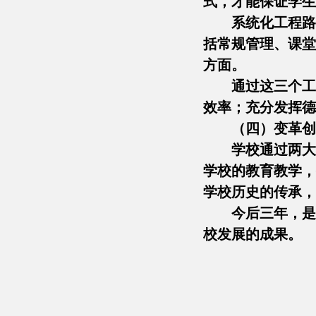
式，才能保证学生
系统化工程路
括常规管理、课堂
方面。
通过这三个工
效率；充分发挥德
（四）变革创
学校通过两大
学校的教育教学，
学校历史的传承，
今后三年，是
校发展的成果。