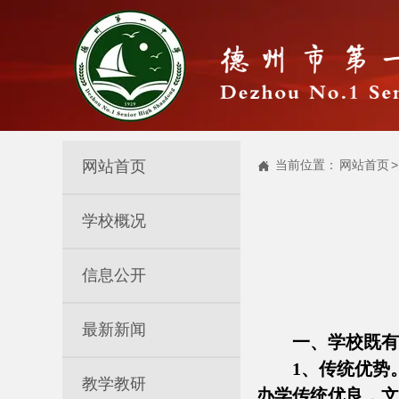
网站首页
当前位置：
网站首页
>

学校概况
信息公开
最新新闻
一、
学校既有
1、传统优势
教学教研
办学传统优良，文