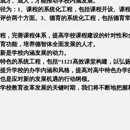
成才、成人，才能推动学校内涵发展。
径为：1、课程的系统化工程，包括课程开设、课程
评价两个方面。3、德育的系统化工程，包括德育
程，完善课程体系，提高学校课程建设的针对性和
育功能，培养德智体全面发展的人才。
新是学校内涵发展的动力。
特色的系统工程，包括“1121高效课堂构建，以弘
提升学校的办学内涵和风格，提高对高中特色办学
也是应对新的发展机遇的行动纲领。
学校教育改革发展的关键时期，我们将不断地把握