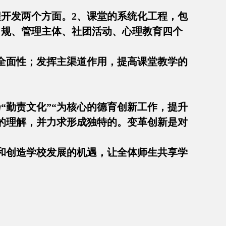
开发两个方面。2、课堂的系统化工程，包
常规、管理主体、社团活动、心理教育四个
全面性；发挥主渠道作用，提高课堂教学的
扬“勤责文化”“为核心的德育创新工作，提升
的理解，并力求形成独特的。变革创新是对
和创造学校发展的机遇，让全体师生共享学