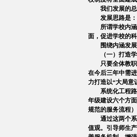
我们发展的总
发展思路是：
所谓学校内涵
面，促进学校的科
围绕内涵发展
（一）打造学
只要全体教职
在今后三年中需进
力打造以“大局意
系统化工程路
年级建设六个方面
规范的服务流程）
通过这两个系
值观。引导师生产