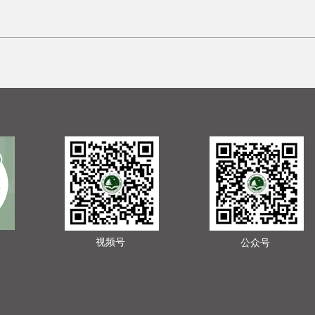
视频号
公众号