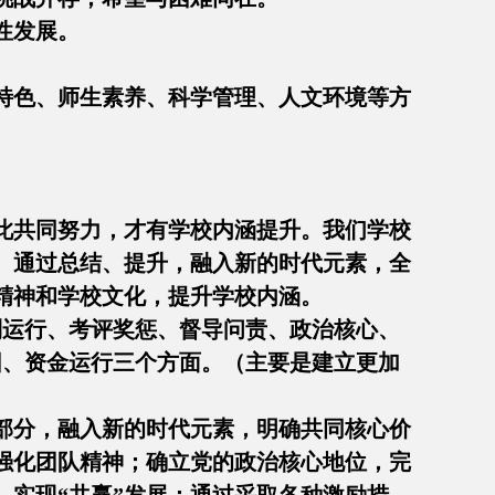
性发展。
特色、师生素养、科学管理、人文环境等方
。
此共同努力，才有学校内涵提升。我们学校
。通过总结、提升，融入新的时代元素，全
精神和学校文化，提升学校内涵。
制运行、考评奖惩、督导问责、政治核心、
园、资金运行三个方面。（主要是建立更加
部分，融入新的时代元素，明确共同核心价
强化团队精神；确立党的政治核心地位，完