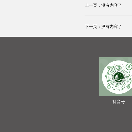
上一页：没有内容了
下一页：没有内容了
抖音号