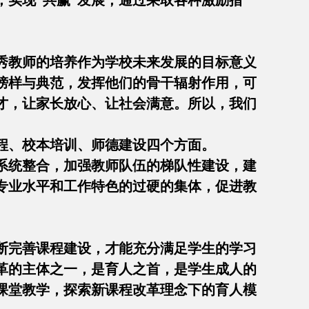
实现“共赢”发展；通过采取各种激励措
秀教师的培养作为学校未来发展的目标意义
榜样与典范，发挥他们的骨干辐射作用，可
才，让家长放心、让社会满意。所以，我们
程、校本培训、师德建设四个方面。
系统整合，加强教师队伍的梯队性建设，建
专业水平和工作特色的过硬的集体，促进教
断完善课程建设，才能充分满足学生的学习
革的主体之一，是育人之首，是学生成人的
课堂教学，探索新课程改革理念下的育人模