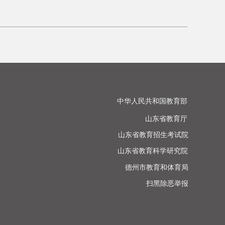
中华人民共和国教育部

山东省教育厅

山东省教育招生考试院

山东省教育科学研究院

德州市教育和体育局

扫黑除恶举报
