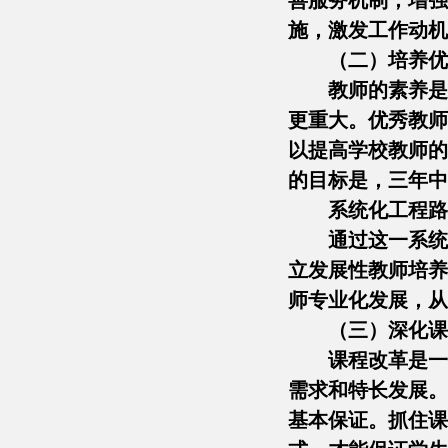
善服务机制，增强
施，激发工作动机
（二）培养优
教师的素养是
更重大。优秀教师
以提高学校教师的
的目标是，三年中
系统化工程路
通过这一系统
立发展性教师培养
师专业化发展，从
（三）深化课
课程改革是一
需求和特长发展。
基本保证。抓住课