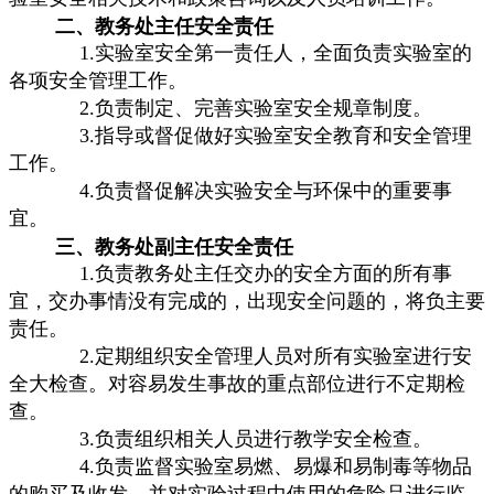
二、教务处主任安全责任
1.实验室安全第一责任人，全面负责实验室的
各项安全管理工作。
2.负责制定、完善实验室安全规章制度。
3.指导或督促做好实验室安全教育和安全管理
工作。
4.负责督促解决实验安全与环保中的重要事
宜。
三、教务处副主任安全责任
1.负责教务处主任交办的安全方面的所有事
宜，交办事情没有完成的，出现安全问题的，将负主要
责任。
2.定期组织安全管理人员对所有实验室进行安
全大检查。对容易发生事故的重点部位进行不定期检
查。
3.负责组织相关人员进行教学安全检查。
4.负责监督实验室易燃、易爆和易制毒等物品