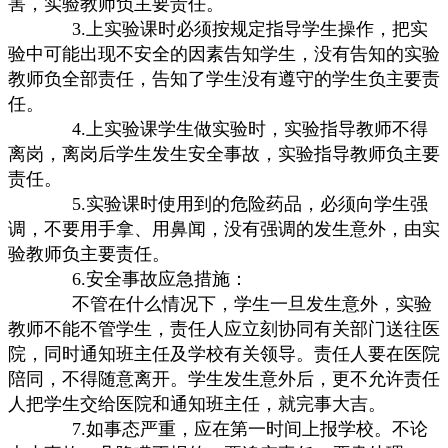
害，实验教师负主要责任。
3.上实验课时必须按规定指导学生操作，把实
验中可能出现不安全的因素告知学生，没有告知的实验
教师负全部责任，告知了学生没有遵守的学生负主要责
任。
4.上实验课学生做实验时，实验指导教师不得
离岗，离岗后学生发生安全事故，实验指导教师负主要
责任。
5.实验课时使用到的危险药品，必须向学生强
调，不要用手拿、用鼻闻，没有强调的发生意外，由实
验教师负主要责任。
6.安全事故应急措施：
不管在什么情况下，学生一旦发生意外，实验
教师不能不管学生，责任人应立刻协同有关部门送往医
院，同时通知班主任及学校有关领导。责任人要在医院
陪同，不得随意离开。学生发生意外后，更不允许责任
人把学生交给医院和通知班主任，就完事大吉。
7.如事态严重，应在第一时间上报学校。不论