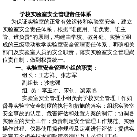
学校实验室安全管理责任体系
为保证实验室的正常有效运转和实验室安全，建立
实验室安全责任体系，根据“谁使用、谁负责、谁主
管、谁负责”的原则，构建由学校、教务处、实验室组
成的三级联动教学实验室安全管理责任体系，明确相关
部门及实验室人员的安全职责，落实实验室安全管理岗
位责任制，做到权责统一。
一、实验室安全管理小组的职责：
组长：王志祥、张志军
副组长：沙志强
组 员：李玉才、宋钊、梁素艳
实验室安全管理小组负责学校安全管理工作如
督导实验室安全制度的执行和措施的落实；组织实验室
安全事故的认定、危害评估和处置方案的制订；协调各
实验室的安全工作；负责制定安全管理工作规范、实验
操作过程、仪器使用操作规程及定期进行评估；提供实
验室安全相关技术和政策咨询以及人员培训工作。