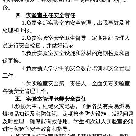
的购买及收发，并对实验过程中使用的危险品进行监
督。
四、实验室主任安全责任
1.负责全部实验室的安全管理，出现事故及时
处理和上报。
2.负责实验室安全卫生督导，定期组织管理人
员进行安全检查，并做好记录。
3.负责实验室安全设施和器材的定期检验和督
促更换。
4.负责新入学学生的安全教育培训和安全管理
工作。
5.为实验室安全第一责任人，全面负责实验室
各项安全管理工作。
五、实验室管理老师安全责任
1.预防为主，杜绝火灾隐患。了解各类有关易燃易
爆物品知识及消防知识。定期检查防火设施，发现问题
及时处理，确保能有效使用。学生初次进入实验室必须
进行实验室安全教育和指导。